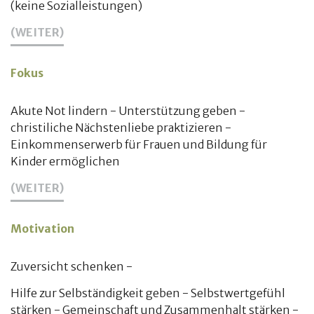
(keine Sozialleistungen)
(WEITER)
Fokus
Akute Not lindern - Unterstützung geben -
christiliche Nächstenliebe praktizieren -
Einkommenserwerb für Frauen und Bildung für
Kinder ermöglichen
(WEITER)
Motivation
Zuversicht schenken -
Hilfe zur Selbständigkeit geben - Selbstwertgefühl
stärken - Gemeinschaft und Zusammenhalt stärken -