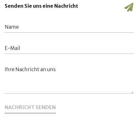
Senden Sie uns eine Nachricht
NACHRICHT SENDEN