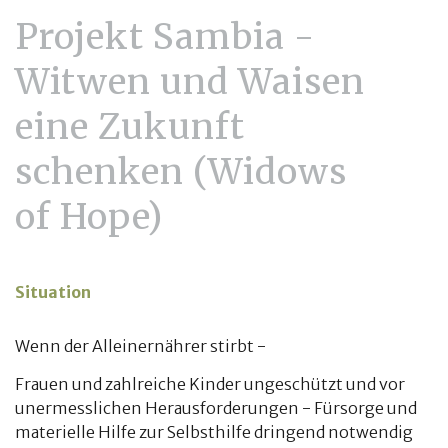
Projekt Sambia -
Witwen und Waisen
eine Zukunft
schenken (Widows
of Hope)
Situation
Wenn der Alleinernährer stirbt -
Frauen und zahlreiche Kinder ungeschützt und vor
unermesslichen Herausforderungen - Fürsorge und
materielle Hilfe zur Selbsthilfe dringend notwendig