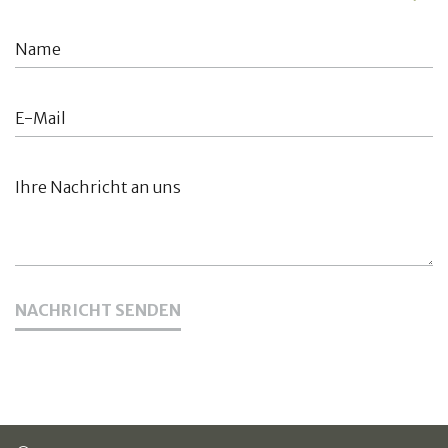
NACHRICHT SENDEN