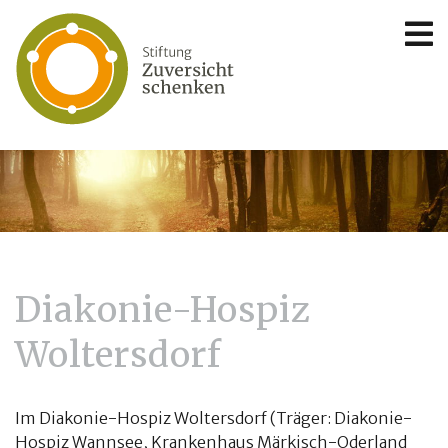
Diakonie-Hospiz
Woltersdorf
Im Diakonie-Hospiz Woltersdorf (Träger: Diakonie-
Hospiz Wannsee, Krankenhaus Märkisch-Oderland