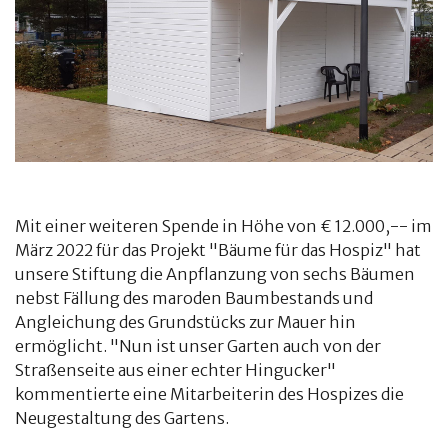
Mit einer weiteren Spende in Höhe von € 12.000,-- im
März 2022 für das Projekt "Bäume für das Hospiz" hat
unsere Stiftung die Anpflanzung von sechs Bäumen
nebst Fällung des maroden Baumbestands und
Angleichung des Grundstücks zur Mauer hin
ermöglicht. "Nun ist unser Garten auch von der
Straßenseite aus einer echter Hingucker"
kommentierte eine Mitarbeiterin des Hospizes die
Neugestaltung des Gartens.