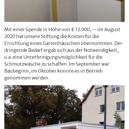
Mit einer Spende in Höhe von € 12.000,-- im August
2020 hat unsere Stiftung die Kosten für die
Errichtung eines Gartenhäuschen übernommen. Der
dringende Bedarf ergab sich aus der Notwendigkeit,
u.a. eine Unterbringungsmöglichkeit für die
Schmutzwäsche zu schaffen. Im September war
Baubeginn, im Oktober konnte es in Betrieb
genommen werden.