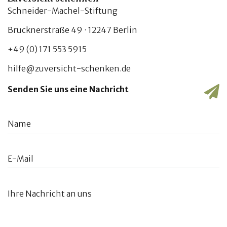
Schneider-Machel-Stiftung
Brucknerstraße 49 · 12247 Berlin
+49 (0) 171 553 5915
hilfe@zuversicht-schenken.de
Senden Sie uns eine Nachricht