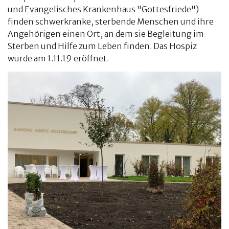
und Evangelisches Krankenhaus "Gottesfriede")
finden schwerkranke, sterbende Menschen und ihre
Angehörigen einen Ort, an dem sie Begleitung im
Sterben und Hilfe zum Leben finden. Das Hospiz
wurde am 1.11.19 eröffnet.