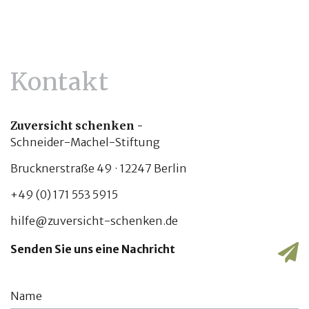
Kontakt
Zuversicht schenken -
Schneider-Machel-Stiftung
Brucknerstraße 49 · 12247 Berlin
+49 (0) 171 553 5915
hilfe@zuversicht-schenken.de
Senden Sie uns eine Nachricht