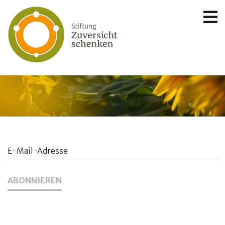
E-
Mail-
Adresse
ABONNIEREN