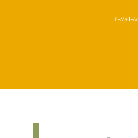
E-
Mail-
Adresse