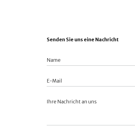
Senden Sie uns eine Nachricht