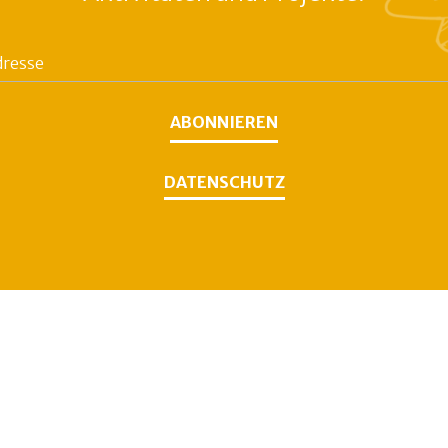
ABONNIEREN
DATENSCHUTZ