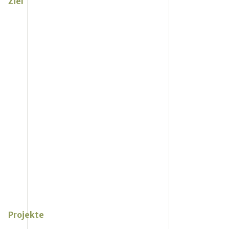
Ziel
Projekte