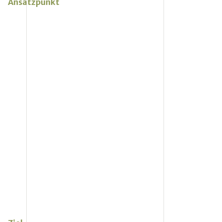
Ansatzpunkt