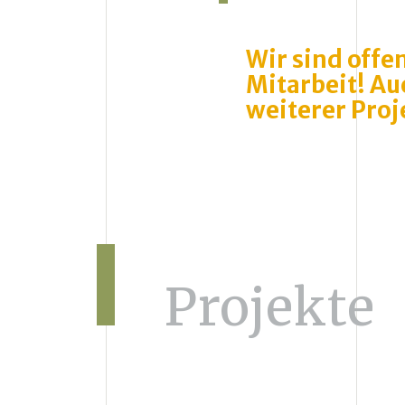
Wir sind offe
Mitarbeit! Au
weiterer Pro
Projekte