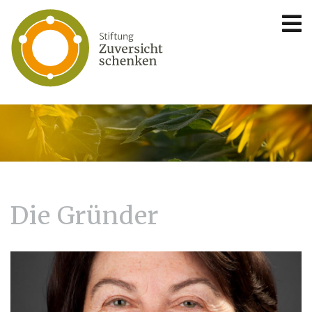
Die Gründer