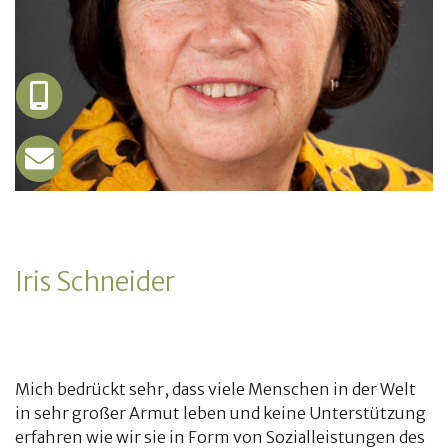
Iris Schneider
Mich bedrückt sehr, dass viele Menschen in der Welt
in sehr großer Armut leben und keine Unterstützung
erfahren wie wir sie in Form von Sozialleistungen des