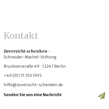
Kontakt
Zuversicht schenken -
Schneider-Machel-Stiftung
Brucknerstraße 49 · 12247 Berlin
+49 (0) 171 553 5915
hilfe@zuversicht-schenken.de
Senden Sie uns eine Nachricht